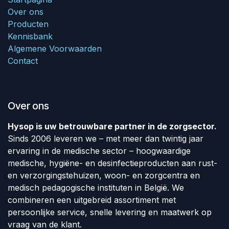
Over ons
Producten
Kennisbank
Algemene Voorwaarden
Contact
Over ons
Hysop is uw betrouwbare partner in de zorgsector.
Sinds 2006 leveren we – met meer dan twintig jaar
ervaring in de medische sector – hoogwaardige
medische, hygiëne- en desinfectieproducten aan rust-
en verzorgingstehuizen, woon- en zorgcentra en
medisch pedagogische instituten in België. We
combineren een uitgebreid assortiment met
persoonlijke service, snelle levering en maatwerk op
vraag van de klant.