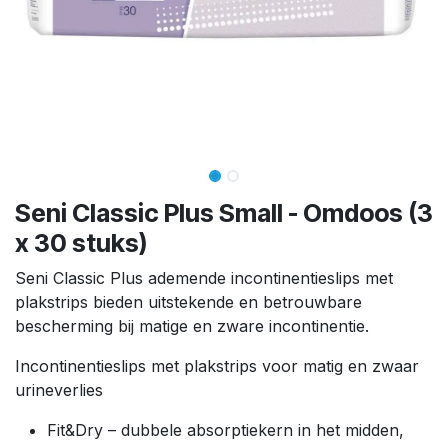
Seni Classic Plus Small - Omdoos (3
x 30 stuks)
Seni Classic Plus ademende incontinentieslips met
plakstrips bieden uitstekende en betrouwbare
bescherming bij matige en zware incontinentie.
Incontinentieslips met plakstrips voor matig en zwaar
urineverlies
Fit&Dry – dubbele absorptiekern in het midden,