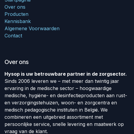
Over ons
Producten
Kennisbank
Algemene Voorwaarden
Contact
Over ons
Hysop is uw betrouwbare partner in de zorgsector.
Sinds 2006 leveren we – met meer dan twintig jaar
ervaring in de medische sector – hoogwaardige
medische, hygiëne- en desinfectieproducten aan rust-
en verzorgingstehuizen, woon- en zorgcentra en
medisch pedagogische instituten in België. We
combineren een uitgebreid assortiment met
persoonlijke service, snelle levering en maatwerk op
vraag van de klant.