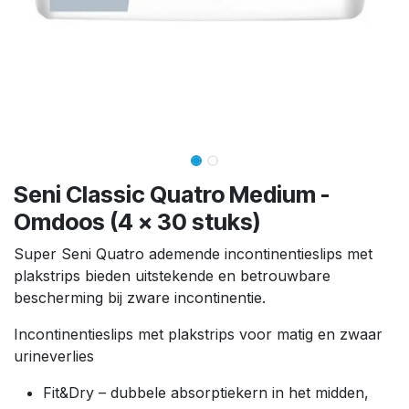
Seni Classic Quatro Medium -
Omdoos (4 x 30 stuks)
Super Seni Quatro ademende incontinentieslips met
plakstrips bieden uitstekende en betrouwbare
bescherming bij zware incontinentie.
Incontinentieslips met plakstrips voor matig en zwaar
urineverlies
Fit&Dry – dubbele absorptiekern in het midden,