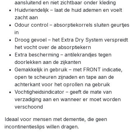
aansluitend en niet zichtbaar onder kleding
Huidvriendelijk – laat de huid ademen en voelt
zacht aan
Odour control – absorptiekorrels sluiten geurtjes
in
Droog gevoel – het Extra Dry System verspreidt
het vocht over de absorptiekern
Extra bescherming – antilekrandjes tegen
doorlekken aan de zijkanten
Gemakkelijk in gebruik – met FRONT indicatie,
open te scheuren zijnaden en tape aan de
achterkant voor het oprollen na gebruik
Vochtigheidsindicator – geeft de mate van
verzadiging aan en wanneer er moet worden
verschoond
Ideaal voor mensen met dementie, die geen
incontinentieslips willen dragen.