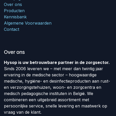
Over ons
Producten
Kennisbank
Algemene Voorwaarden
Contact
Over ons
Hysop is uw betrouwbare partner in de zorgsector.
Sinds 2006 leveren we – met meer dan twintig jaar
ervaring in de medische sector – hoogwaardige
medische, hygiëne- en desinfectieproducten aan rust-
en verzorgingstehuizen, woon- en zorgcentra en
medisch pedagogische instituten in België. We
combineren een uitgebreid assortiment met
persoonlijke service, snelle levering en maatwerk op
vraag van de klant.