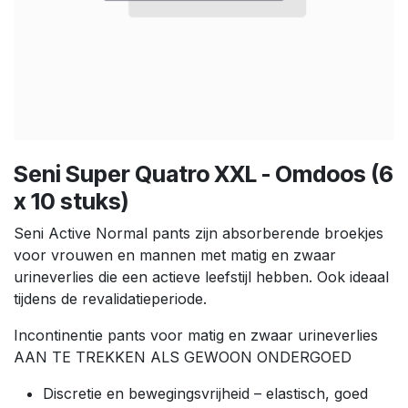
Seni Super Quatro XXL - Omdoos (6
x 10 stuks)
Seni Active Normal pants zijn absorberende broekjes
voor vrouwen en mannen met matig en zwaar
urineverlies die een actieve leefstijl hebben. Ook ideaal
tijdens de revalidatieperiode.
Incontinentie pants voor matig en zwaar urineverlies
AAN TE TREKKEN ALS GEWOON ONDERGOED
Discretie en bewegingsvrijheid – elastisch, goed