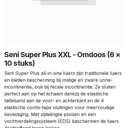
Seni Super Plus XXL - Omdoos (6 x
10 stuks)
Seni Super Plus all-in-one luiers zijn traditionele luiers
en bieden bescherming bij matige en zware urine-
incontinentie, ook bij fecale incontinentie. Ze sluiten
perfect aan op het lichaam dankzij de elastische
tailleband aan de voor- en achterkant en de 4
elastische combi-tape sluitingen voor meervoudige
bevestiging. Met zijdelingse plooien en een
vochtverdelingssysteem (EDS) beschermen de luiers
doeltreffend tegen lekken.