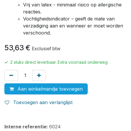
Vrij van latex - minimaal risico op allergische
reacties.
Vochtigheidsindicator – geeft de mate van
verzadiging aan en wanneer er moet worden
verschoond.
53,63
€
Exclusief btw
✓
2
stuks direct leverbaar. Extra voorraad onderweg
Aan winkelmandje toevoegen
Toevoegen aan verlanglijst
Interne referentie:
6024