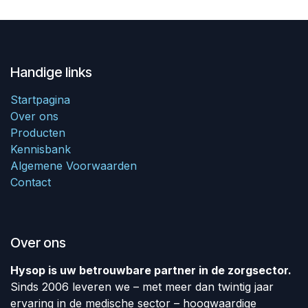
Handige links
Startpagina
Over ons
Producten
Kennisbank
Algemene Voorwaarden
Contact
Over ons
Hysop is uw betrouwbare partner in de zorgsector.
Sinds 2006 leveren we – met meer dan twintig jaar
ervaring in de medische sector – hoogwaardige