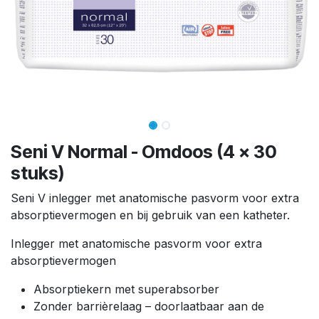
Seni V Normal - Omdoos (4 x 30
stuks)
Seni V inlegger met anatomische pasvorm voor extra
absorptievermogen en bij gebruik van een katheter.
Inlegger met anatomische pasvorm voor extra
absorptievermogen
Absorptiekern met superabsorber
Zonder barrièrelaag – doorlaatbaar aan de