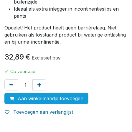
buitenzijde
Ideaal als extra inlegger in incontinentieslips en
pants
Opgelet! Het product heeft geen
barrièrelaag
. Niet
gebruiken als losstaand product bij waterige ontlasting
en bij urine-incontinentie.
32,89
€
Exclusief btw
✓
Op voorraad
Aan winkelmandje toevoegen
Toevoegen aan verlanglijst