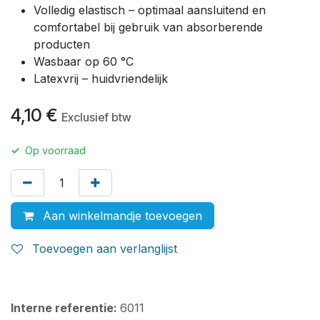
Volledig elastisch – optimaal aansluitend en
comfortabel bij gebruik van absorberende
producten
Wasbaar op 60 °C
Latexvrij – huidvriendelijk
4,10
€
Exclusief btw
✓
Op voorraad
Aan winkelmandje toevoegen
Toevoegen aan verlanglijst
Interne referentie:
6011