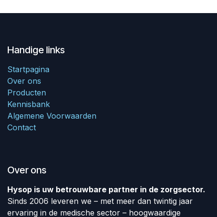
Handige links
Startpagina
Over ons
Producten
Kennisbank
Algemene Voorwaarden
Contact
Over ons
Hysop is uw betrouwbare partner in de zorgsector.
Sinds 2006 leveren we – met meer dan twintig jaar
ervaring in de medische sector – hoogwaardige