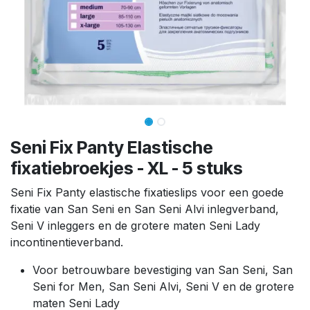
Seni Fix Panty Elastische
fixatiebroekjes - XL - 5 stuks
Seni Fix Panty elastische fixatieslips voor een goede
fixatie van San Seni en San Seni Alvi inlegverband,
Seni V inleggers en de grotere maten Seni Lady
incontinentieverband.
Voor betrouwbare bevestiging van San Seni, San
Seni for Men, San Seni Alvi, Seni V en de grotere
maten Seni Lady