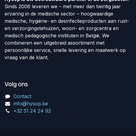
Sinds 2006 leveren we – met meer dan twintig jaar
ervaring in de medische sector – hoogwaardige
medische, hygiëne- en desinfectieproducten aan rust-
en verzorgingstehuizen, woon- en zorgcentra en
medisch pedagogische instituten in België. We
combineren een uitgebreid assortiment met
persoonlijke service, snelle levering en maatwerk op
vraag van de klant.
Volg ons
Contact
info@hysop.be
+32 51 24 24 92