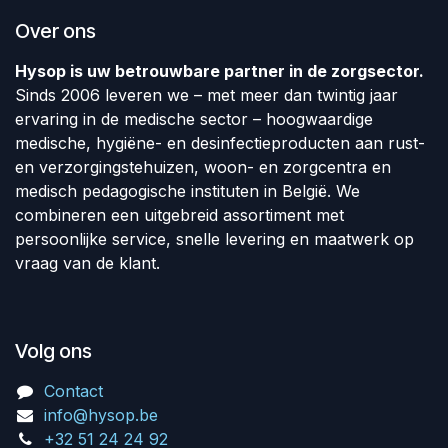
Over ons
Hysop is uw betrouwbare partner in de zorgsector.
Sinds 2006 leveren we – met meer dan twintig jaar
ervaring in de medische sector – hoogwaardige
medische, hygiëne- en desinfectieproducten aan rust-
en verzorgingstehuizen, woon- en zorgcentra en
medisch pedagogische instituten in België. We
combineren een uitgebreid assortiment met
persoonlijke service, snelle levering en maatwerk op
vraag van de klant.
Volg ons
Contact
info@hysop.be
+32 51 24 24 92