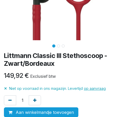
Littmann Classic III Stethoscoop -
Zwart/Bordeaux
149,92
€
Exclusief btw
✕
Niet op voorraad in ons magazijn. Levertijd
op aanvraag
Aan winkelmandje toevoegen