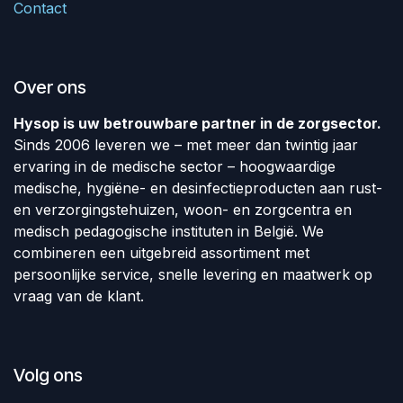
Contact
Over ons
Hysop is uw betrouwbare partner in de zorgsector.
Sinds 2006 leveren we – met meer dan twintig jaar
ervaring in de medische sector – hoogwaardige
medische, hygiëne- en desinfectieproducten aan rust-
en verzorgingstehuizen, woon- en zorgcentra en
medisch pedagogische instituten in België. We
combineren een uitgebreid assortiment met
persoonlijke service, snelle levering en maatwerk op
vraag van de klant.
Volg ons