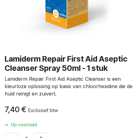
Lamiderm Repair First Aid Aseptic
Cleanser Spray 50ml - 1 stuk
Lamiderm Repair First Aid Aseptic Cleanser is een
kleurloze oplossing op basis van chloorhexidine die de
huid reinigt en zuivert.
7,40
€
Exclusief btw
✓
Op voorraad