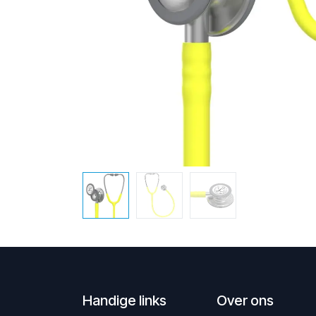
Handige links
Over ons