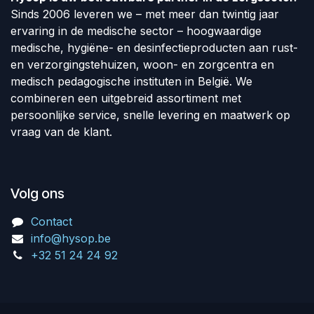
Sinds 2006 leveren we – met meer dan twintig jaar
ervaring in de medische sector – hoogwaardige
medische, hygiëne- en desinfectieproducten aan rust-
en verzorgingstehuizen, woon- en zorgcentra en
medisch pedagogische instituten in België. We
combineren een uitgebreid assortiment met
persoonlijke service, snelle levering en maatwerk op
vraag van de klant.
Volg ons
Contact
info@hysop.be
+32 51 24 24 92