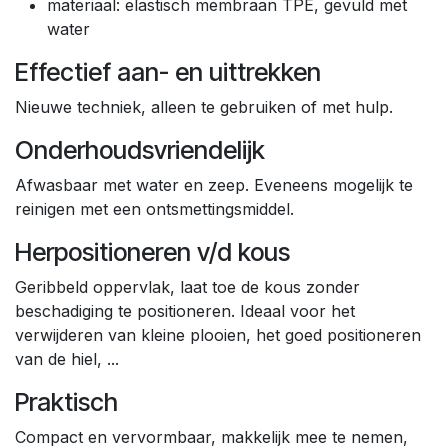
materiaal: elastisch membraan TPE, gevuld met
water
Effectief aan- en uittrekken
Nieuwe techniek, alleen te gebruiken of met hulp.
Onderhoudsvriendelijk
Afwasbaar met water en zeep. Eveneens mogelijk te
reinigen met een ontsmettingsmiddel.
Herpositioneren v/d kous
Geribbeld oppervlak, laat toe de kous zonder
beschadiging te positioneren. Ideaal voor het
verwijderen van kleine plooien, het goed positioneren
van de hiel, ...
Praktisch
Compact en vervormbaar, makkelijk mee te nemen,