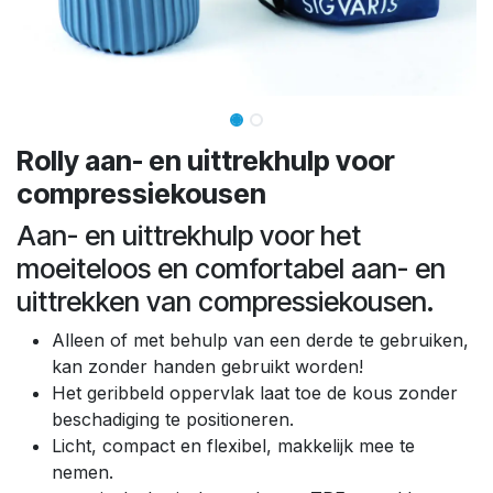
Rolly aan- en uittrekhulp voor
compressiekousen
Aan- en uittrekhulp voor het
moeiteloos en comfortabel aan- en
uittrekken van compressiekousen.
Alleen of met behulp van een derde te gebruiken,
kan zonder handen gebruikt worden!
Het geribbeld oppervlak laat toe de kous zonder
beschadiging te positioneren.
Licht, compact en flexibel, makkelijk mee te
nemen.