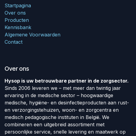
Startpagina
Over ons
Producten
Kennisbank
Algemene Voorwaarden
Contact
Over ons
Hysop is uw betrouwbare partner in de zorgsector.
Sinds 2006 leveren we – met meer dan twintig jaar
ervaring in de medische sector – hoogwaardige
medische, hygiëne- en desinfectieproducten aan rust-
en verzorgingstehuizen, woon- en zorgcentra en
medisch pedagogische instituten in België. We
combineren een uitgebreid assortiment met
persoonlijke service, snelle levering en maatwerk op