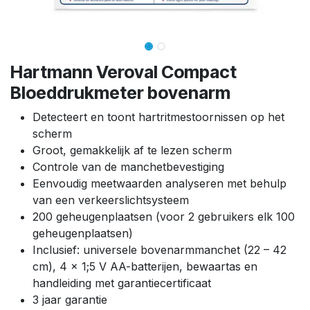
Hartmann Veroval Compact
Bloeddrukmeter bovenarm
Detecteert en toont hartritmestoornissen op het
scherm
Groot, gemakkelijk af te lezen scherm
Controle van de manchetbevestiging
Eenvoudig meetwaarden analyseren met behulp
van een verkeerslichtsysteem
200 geheugenplaatsen (voor 2 gebruikers elk 100
geheugenplaatsen)
Inclusief: universele bovenarmmanchet (22 – 42
cm), 4 x 1;5 V AA-batterijen, bewaartas en
handleiding met garantiecertificaat
3 jaar garantie