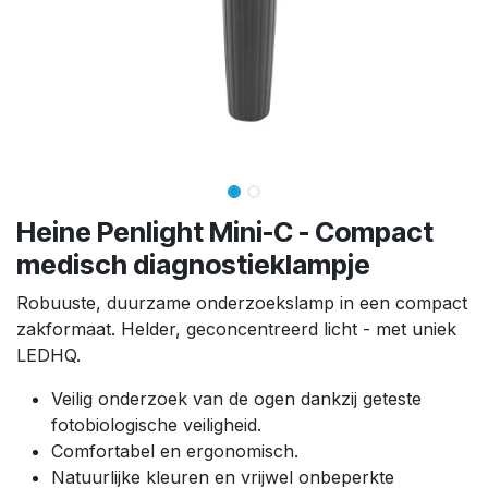
Heine Penlight Mini-C - Compact
medisch diagnostieklampje
Robuuste, duurzame onderzoekslamp in een compact
zakformaat. Helder, geconcentreerd licht - met uniek
LEDHQ.
Veilig onderzoek van de ogen dankzij geteste
fotobiologische veiligheid.
Comfortabel en ergonomisch.
Natuurlijke kleuren en vrijwel onbeperkte