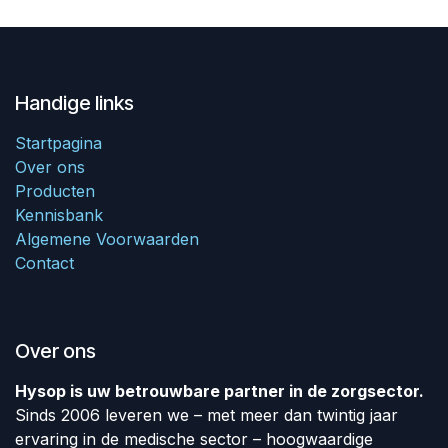
Handige links
Startpagina
Over ons
Producten
Kennisbank
Algemene Voorwaarden
Contact
Over ons
Hysop is uw betrouwbare partner in de zorgsector.
Sinds 2006 leveren we – met meer dan twintig jaar
ervaring in de medische sector – hoogwaardige