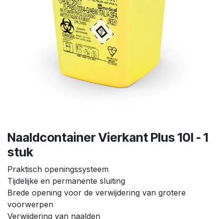
Naaldcontainer Vierkant Plus 10l - 1
stuk
Praktisch openingssysteem
Tijdelijke en permanente sluiting
Brede opening voor de verwijdering van grotere
voorwerpen
Verwijdering van naalden