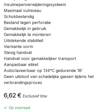
Insulinepenverwijderingssysteem
Maximaal vulniveau
Schokbestendig
Bestand tegen perforatie
Gemakkelijk in gebruik
Gemakkelijk te monteren
Uitstekende stabiliteit
Vierkante vorm
Stevig handvat
Handvat voor gemakkelijker transport
Aanpasbaar etiket
Autoclaveerbaar op 134°C gedurende 18'
Geen uitstoot van schadelijke gassen tijdens het
verbrandingsproces
6,62
€
Exclusief btw
✓
Op voorraad