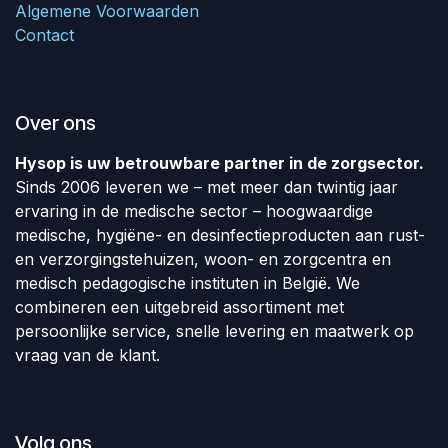
Algemene Voorwaarden
Contact
Over ons
Hysop is uw betrouwbare partner in de zorgsector.
Sinds 2006 leveren we – met meer dan twintig jaar
ervaring in de medische sector – hoogwaardige
medische, hygiëne- en desinfectieproducten aan rust-
en verzorgingstehuizen, woon- en zorgcentra en
medisch pedagogische instituten in België. We
combineren een uitgebreid assortiment met
persoonlijke service, snelle levering en maatwerk op
vraag van de klant.
Volg ons