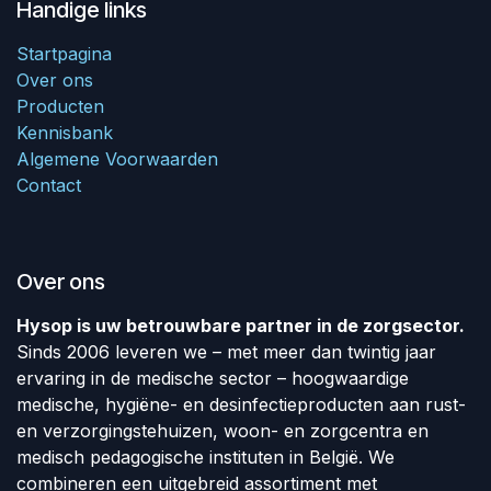
Handige links
Startpagina
Over ons
Producten
Kennisbank
Algemene Voorwaarden
Contact
Over ons
Hysop is uw betrouwbare partner in de zorgsector.
Sinds 2006 leveren we – met meer dan twintig jaar
ervaring in de medische sector – hoogwaardige
medische, hygiëne- en desinfectieproducten aan rust-
en verzorgingstehuizen, woon- en zorgcentra en
medisch pedagogische instituten in België. We
combineren een uitgebreid assortiment met