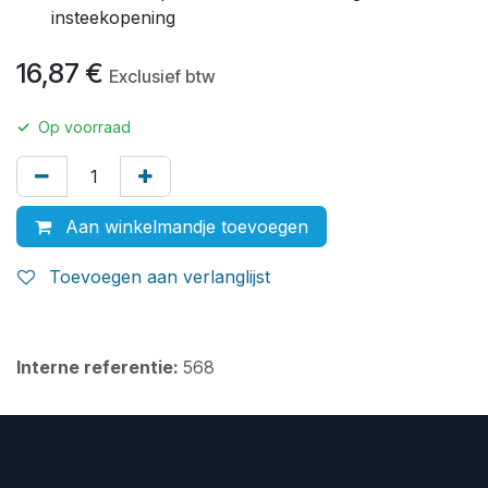
insteekopening
16,87
€
Exclusief btw
✓
Op voorraad
Aan winkelmandje toevoegen
Toevoegen aan verlanglijst
Interne referentie:
568