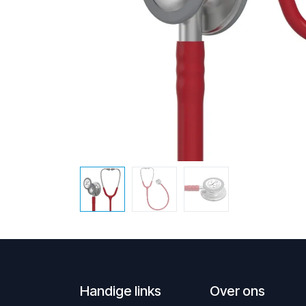
Handige links
Over ons