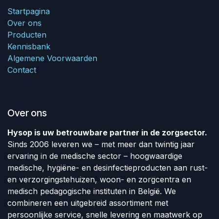
Startpagina
Over ons
Producten
Kennisbank
Algemene Voorwaarden
Contact
Over ons
Hysop is uw betrouwbare partner in de zorgsector.
Sinds 2006 leveren we – met meer dan twintig jaar
ervaring in de medische sector – hoogwaardige
medische, hygiëne- en desinfectieproducten aan rust-
en verzorgingstehuizen, woon- en zorgcentra en
medisch pedagogische instituten in België. We
combineren een uitgebreid assortiment met
persoonlijke service, snelle levering en maatwerk op