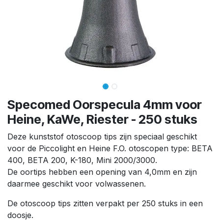
Specomed Oorspecula 4mm voor
Heine, KaWe, Riester - 250 stuks
Deze kunststof otoscoop tips zijn speciaal geschikt
voor de Piccolight en Heine F.O. otoscopen type: BETA
400, BETA 200, K-180, Mini 2000/3000.
De oortips hebben een opening van 4,0mm en zijn
daarmee geschikt voor volwassenen.
De otoscoop tips zitten verpakt per 250 stuks in een
doosje.