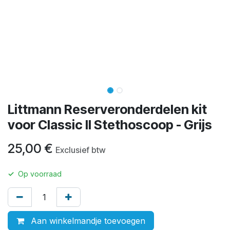
Littmann Reserveronderdelen kit
voor Classic II Stethoscoop - Grijs
25,00
€
Exclusief btw
✓
Op voorraad
Aan winkelmandje toevoegen