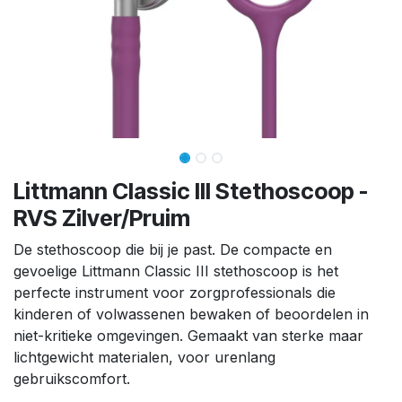
Littmann Classic III Stethoscoop -
RVS Zilver/Pruim
De stethoscoop die bij je past. De compacte en
gevoelige Littmann Classic III stethoscoop is het
perfecte instrument voor zorgprofessionals die
kinderen of volwassenen bewaken of beoordelen in
niet-kritieke omgevingen. Gemaakt van sterke maar
lichtgewicht materialen, voor urenlang
gebruikscomfort.