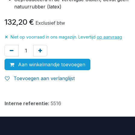
natuurrubber (latex)
132,20
€
Exclusief btw
✕
Niet op voorraad in ons magazijn. Levertijd
op aanvraag
Aan winkelmandje toevoegen
Toevoegen aan verlanglijst
Interne referentie:
5516