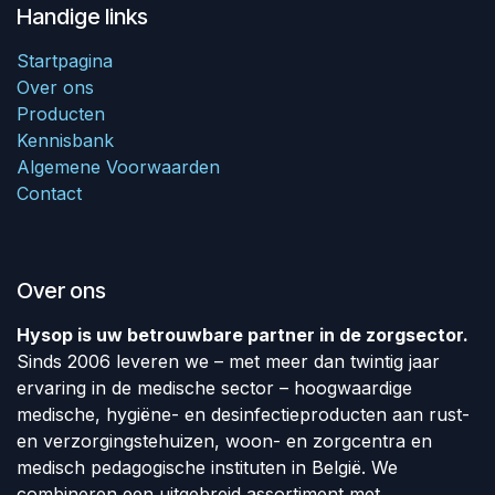
Handige links
Startpagina
Over ons
Producten
Kennisbank
Algemene Voorwaarden
Contact
Over ons
Hysop is uw betrouwbare partner in de zorgsector.
Sinds 2006 leveren we – met meer dan twintig jaar
ervaring in de medische sector – hoogwaardige
medische, hygiëne- en desinfectieproducten aan rust-
en verzorgingstehuizen, woon- en zorgcentra en
medisch pedagogische instituten in België. We
combineren een uitgebreid assortiment met