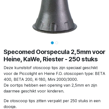
Specomed Oorspecula 2,5mm voor
Heine, KaWe, Riester - 250 stuks
Deze kunststof otoscoop tips zijn speciaal geschikt
voor de Piccolight en Heine F.O. otoscopen type: BETA
400, BETA 200, K-180, Mini 2000/3000.
De oortips hebben een opening van 2,5mm en zijn
daarmee geschikt voor kinderen.
De otoscoop tips zitten verpakt per 250 stuks in een
doosje.