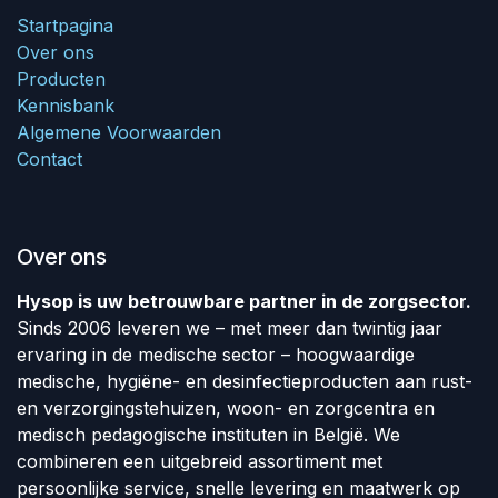
Startpagina
Over ons
Producten
Kennisbank
Algemene Voorwaarden
Contact
Over ons
Hysop is uw betrouwbare partner in de zorgsector.
Sinds 2006 leveren we – met meer dan twintig jaar
ervaring in de medische sector – hoogwaardige
medische, hygiëne- en desinfectieproducten aan rust-
en verzorgingstehuizen, woon- en zorgcentra en
medisch pedagogische instituten in België. We
combineren een uitgebreid assortiment met
persoonlijke service, snelle levering en maatwerk op