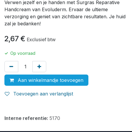
Verwen jezelf en je handen met Surgras Reparative
Handcream van Evoluderm. Ervaar de ultieme
verzorging en geniet van zichtbare resultaten. Je huid
zal je bedanken!
2,67
€
Exclusief btw
✓
Op voorraad
Aan winkelmandje toevoegen
Toevoegen aan verlanglijst
Interne referentie:
5170