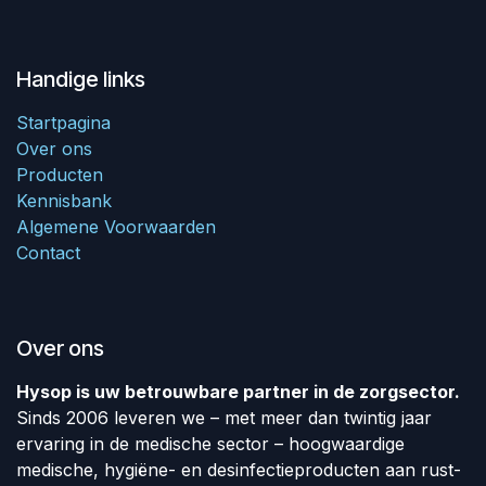
Handige links
Startpagina
Over ons
Producten
Kennisbank
Algemene Voorwaarden
Contact
Over ons
Hysop is uw betrouwbare partner in de zorgsector.
Sinds 2006 leveren we – met meer dan twintig jaar
ervaring in de medische sector – hoogwaardige
medische, hygiëne- en desinfectieproducten aan rust-