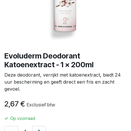
Evoluderm Deodorant
Katoenextract - 1 x 200ml
Deze deodorant, verrijkt met katoenextract, biedt 24
uur bescherming en geeft direct een fris en zacht
gevoel.
2,67
€
Exclusief btw
✓
Op voorraad