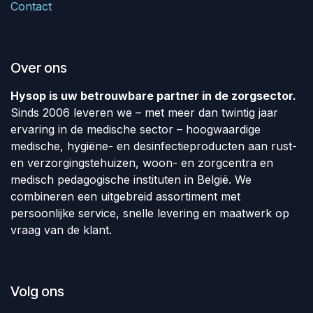
Contact
Over ons
Hysop is uw betrouwbare partner in de zorgsector.
Sinds 2006 leveren we – met meer dan twintig jaar
ervaring in de medische sector – hoogwaardige
medische, hygiëne- en desinfectieproducten aan rust-
en verzorgingstehuizen, woon- en zorgcentra en
medisch pedagogische instituten in België. We
combineren een uitgebreid assortiment met
persoonlijke service, snelle levering en maatwerk op
vraag van de klant.
Volg ons