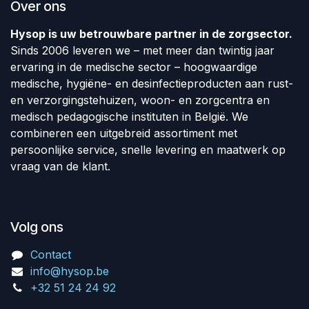
Over ons
Hysop is uw betrouwbare partner in de zorgsector.
Sinds 2006 leveren we – met meer dan twintig jaar
ervaring in de medische sector – hoogwaardige
medische, hygiëne- en desinfectieproducten aan rust-
en verzorgingstehuizen, woon- en zorgcentra en
medisch pedagogische instituten in België. We
combineren een uitgebreid assortiment met
persoonlijke service, snelle levering en maatwerk op
vraag van de klant.
Volg ons
Contact
info@hysop.be
+32 51 24 24 92