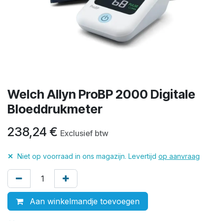
Welch Allyn ProBP 2000 Digitale
Bloeddrukmeter
238,24
€
Exclusief btw
✕
Niet op voorraad in ons magazijn. Levertijd
op aanvraag
Aan winkelmandje toevoegen