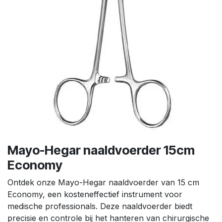
Mayo-Hegar naaldvoerder 15cm
Economy
Ontdek onze Mayo-Hegar naaldvoerder van 15 cm
Economy, een kosteneffectief instrument voor
medische professionals. Deze naaldvoerder biedt
precisie en controle bij het hanteren van chirurgische