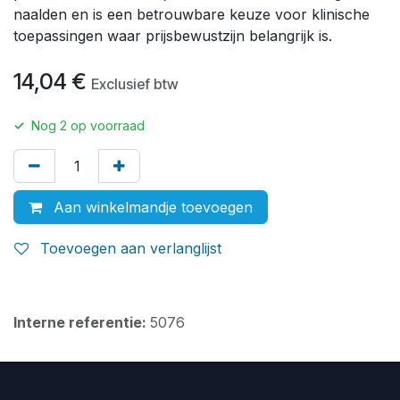
naalden en is een betrouwbare keuze voor klinische
toepassingen waar prijsbewustzijn belangrijk is.
14,04
€
Exclusief btw
✓
Nog
2
op voorraad
Aan winkelmandje toevoegen
Toevoegen aan verlanglijst
Interne referentie:
5076