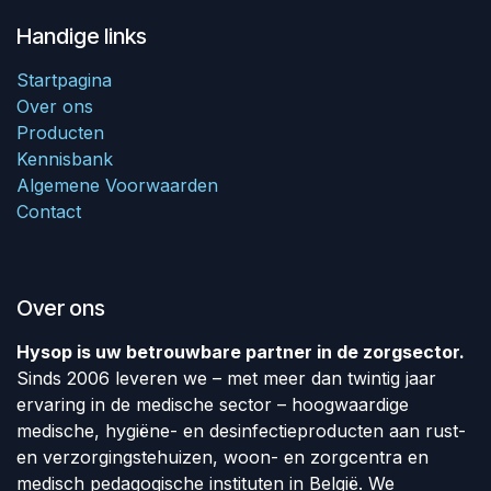
Handige links
Startpagina
Over ons
Producten
Kennisbank
Algemene Voorwaarden
Contact
Over ons
Hysop is uw betrouwbare partner in de zorgsector.
Sinds 2006 leveren we – met meer dan twintig jaar
ervaring in de medische sector – hoogwaardige
medische, hygiëne- en desinfectieproducten aan rust-
en verzorgingstehuizen, woon- en zorgcentra en
medisch pedagogische instituten in België. We