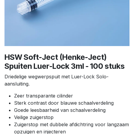
HSW Soft-Ject (Henke-Ject)
Spuiten Luer-Lock 3ml - 100 stuks
Driedelige wegwerpspuit met Luer-Lock Solo-
aansluiting.
Zeer transparante cilinder
Sterk contrast door blauwe schaalverdeling
Goede leesbaarheid van schaalverdeling
Veilige zuigerstop
Zuigerstop met dubbele afdichtring voor langzaam
opzuigen en injecteren