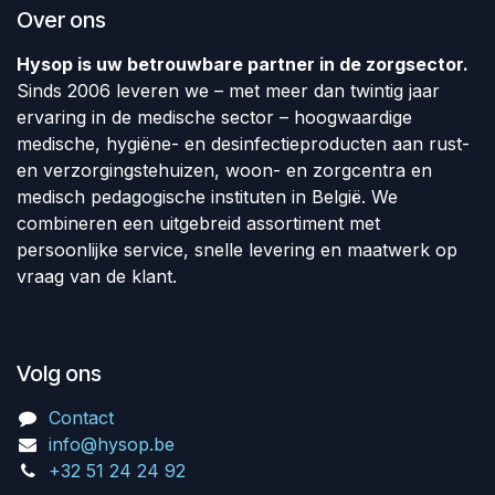
Over ons
Hysop is uw betrouwbare partner in de zorgsector.
Sinds 2006 leveren we – met meer dan twintig jaar
ervaring in de medische sector – hoogwaardige
medische, hygiëne- en desinfectieproducten aan rust-
en verzorgingstehuizen, woon- en zorgcentra en
medisch pedagogische instituten in België. We
combineren een uitgebreid assortiment met
persoonlijke service, snelle levering en maatwerk op
vraag van de klant.
Volg ons
Contact
info@hysop.be
+32 51 24 24 92