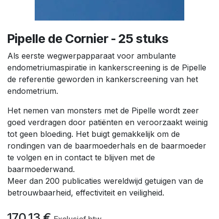
Pipelle de Cornier - 25 stuks
Als eerste wegwerpapparaat voor ambulante
endometriumaspiratie in kankerscreening is de Pipelle
de referentie geworden in kankerscreening van het
endometrium.
Het nemen van monsters met de Pipelle wordt zeer
goed verdragen door patiënten en veroorzaakt weinig
tot geen bloeding. Het buigt gemakkelijk om de
rondingen van de baarmoederhals en de baarmoeder
te volgen en in contact te blijven met de
baarmoederwand.
Meer dan 200 publicaties wereldwijd getuigen van de
betrouwbaarheid, effectiviteit en veiligheid.
170,13
€
Exclusief btw