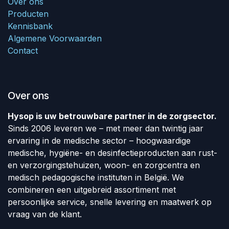
Over ons
Producten
Kennisbank
Algemene Voorwaarden
Contact
Over ons
Hysop is uw betrouwbare partner in de zorgsector.
Sinds 2006 leveren we – met meer dan twintig jaar
ervaring in de medische sector – hoogwaardige
medische, hygiëne- en desinfectieproducten aan rust-
en verzorgingstehuizen, woon- en zorgcentra en
medisch pedagogische instituten in België. We
combineren een uitgebreid assortiment met
persoonlijke service, snelle levering en maatwerk op
vraag van de klant.