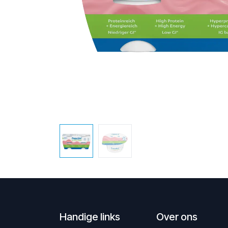
Handige links
Over ons