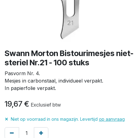
Swann Morton Bistourimesjes niet-
steriel Nr.21 - 100 stuks
Pasvorm Nr. 4.
Mesjes in carbonstaal, individueel verpakt.
In papierfolie verpakt.
19,67
€
Exclusief btw
✕
Niet op voorraad in ons magazijn. Levertijd
op aanvraag