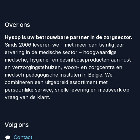
Over ons
Hysop is uw betrouwbare partner in de zorgsector.
Sinds 2006 leveren we – met meer dan twintig jaar
ervaring in de medische sector – hoogwaardige
medische, hygiëne- en desinfectieproducten aan rust-
en verzorgingstehuizen, woon- en zorgcentra en
medisch pedagogische instituten in België. We
combineren een uitgebreid assortiment met
persoonlijke service, snelle levering en maatwerk op
vraag van de klant.
Volg ons
Contact