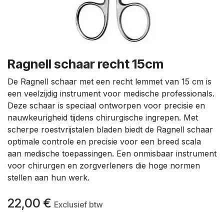
Ragnell schaar recht 15cm
De Ragnell schaar met een recht lemmet van 15 cm is
een veelzijdig instrument voor medische professionals.
Deze schaar is speciaal ontworpen voor precisie en
nauwkeurigheid tijdens chirurgische ingrepen. Met
scherpe roestvrijstalen bladen biedt de Ragnell schaar
optimale controle en precisie voor een breed scala
aan medische toepassingen. Een onmisbaar instrument
voor chirurgen en zorgverleners die hoge normen
stellen aan hun werk.
22,00
€
Exclusief btw