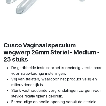
Cusco Vaginaal speculum
wegwerp 26mm Steriel - Medium -
25 stuks
De geribbelde instelschroef is oneindig verstelbaar
voor nauwkeurige instellingen.
Vrij van ftalaten, waardoor het product veilig en
milieuvriendelijk is.
Sterk vasthoudende vergrendelingen zorgen voor
stevige fixatie tijdens gebruik.
Eenvoudige en snelle opening vanuit de steriele