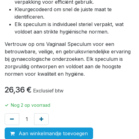
verpakking voor efficiënt gebruik.
Kleurgecodeerd om snel de juiste maat te
identificeren.
Elk speculum is individueel steriel verpakt, wat
voldoet aan strikte hygiënische normen.
Vertrouw op ons Vaginaal Speculum voor een
betrouwbare, veilige, en gebruiksvriendelijke ervaring
bij gynaecologische onderzoeken. Elk speculum is
zorgvuldig ontworpen en voldoet aan de hoogste
normen voor kwaliteit en hygiëne.
26,36
€
Exclusief btw
✓
Nog
2
op voorraad
Aan winkelmandje toevoegen