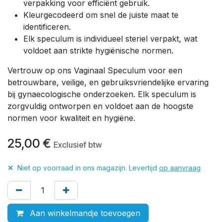
verpakking voor efficiënt gebruik.
Kleurgecodeerd om snel de juiste maat te
identificeren.
Elk speculum is individueel steriel verpakt, wat
voldoet aan strikte hygiënische normen.
Vertrouw op ons Vaginaal Speculum voor een
betrouwbare, veilige, en gebruiksvriendelijke ervaring
bij gynaecologische onderzoeken. Elk speculum is
zorgvuldig ontworpen en voldoet aan de hoogste
normen voor kwaliteit en hygiëne.
25,00
€
Exclusief btw
✕
Niet op voorraad in ons magazijn. Levertijd
op aanvraag
Aan winkelmandje toevoegen