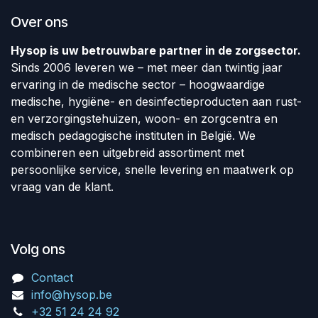
Over ons
Hysop is uw betrouwbare partner in de zorgsector.
Sinds 2006 leveren we – met meer dan twintig jaar
ervaring in de medische sector – hoogwaardige
medische, hygiëne- en desinfectieproducten aan rust-
en verzorgingstehuizen, woon- en zorgcentra en
medisch pedagogische instituten in België. We
combineren een uitgebreid assortiment met
persoonlijke service, snelle levering en maatwerk op
vraag van de klant.
Volg ons
Contact
info@hysop.be
+32 51 24 24 92