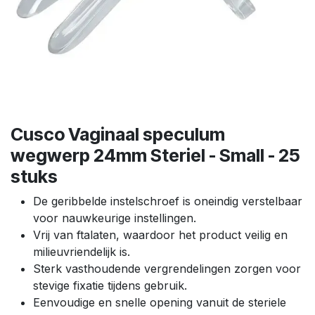
Cusco Vaginaal speculum
wegwerp 24mm Steriel - Small - 25
stuks
De geribbelde instelschroef is oneindig verstelbaar
voor nauwkeurige instellingen.
Vrij van ftalaten, waardoor het product veilig en
milieuvriendelijk is.
Sterk vasthoudende vergrendelingen zorgen voor
stevige fixatie tijdens gebruik.
Eenvoudige en snelle opening vanuit de steriele