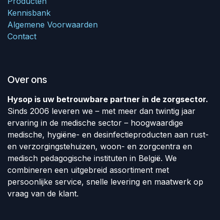
Producten
Kennisbank
Algemene Voorwaarden
Contact
Over ons
Hysop is uw betrouwbare partner in de zorgsector.
Sinds 2006 leveren we – met meer dan twintig jaar
ervaring in de medische sector – hoogwaardige
medische, hygiëne- en desinfectieproducten aan rust-
en verzorgingstehuizen, woon- en zorgcentra en
medisch pedagogische instituten in België. We
combineren een uitgebreid assortiment met
persoonlijke service, snelle levering en maatwerk op
vraag van de klant.