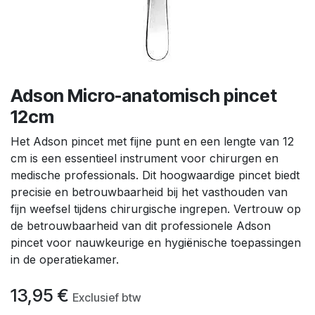
Adson Micro-anatomisch pincet
12cm
Het Adson pincet met fijne punt en een lengte van 12
cm is een essentieel instrument voor chirurgen en
medische professionals. Dit hoogwaardige pincet biedt
precisie en betrouwbaarheid bij het vasthouden van
fijn weefsel tijdens chirurgische ingrepen. Vertrouw op
de betrouwbaarheid van dit professionele Adson
pincet voor nauwkeurige en hygiënische toepassingen
in de operatiekamer.
13,95
€
Exclusief btw