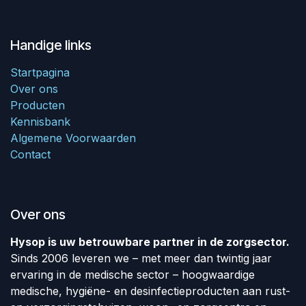
Handige links
Startpagina
Over ons
Producten
Kennisbank
Algemene Voorwaarden
Contact
Over ons
Hysop is uw betrouwbare partner in de zorgsector.
Sinds 2006 leveren we – met meer dan twintig jaar
ervaring in de medische sector – hoogwaardige
medische, hygiëne- en desinfectieproducten aan rust-