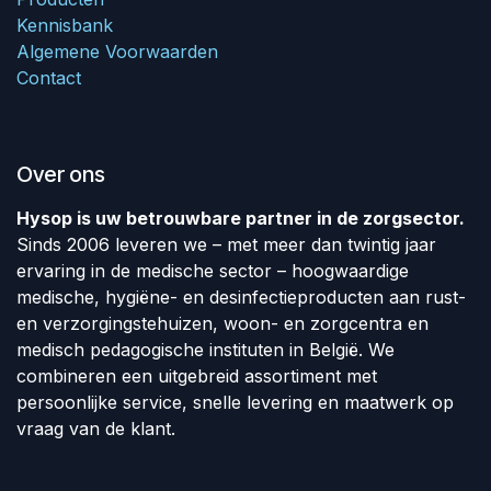
Kennisbank
Algemene Voorwaarden
Contact
Over ons
Hysop is uw betrouwbare partner in de zorgsector.
Sinds 2006 leveren we – met meer dan twintig jaar
ervaring in de medische sector – hoogwaardige
medische, hygiëne- en desinfectieproducten aan rust-
en verzorgingstehuizen, woon- en zorgcentra en
medisch pedagogische instituten in België. We
combineren een uitgebreid assortiment met
persoonlijke service, snelle levering en maatwerk op
vraag van de klant.