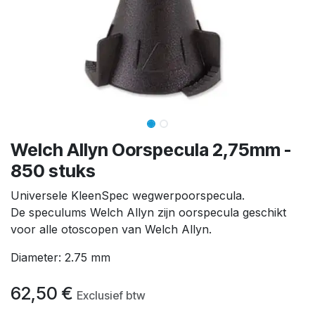
Welch Allyn Oorspecula 2,75mm -
850 stuks
Universele KleenSpec wegwerpoorspecula.
De speculums Welch Allyn zijn oorspecula geschikt
voor alle otoscopen van Welch Allyn.
Diameter: 2.75 mm
62,50
€
Exclusief btw