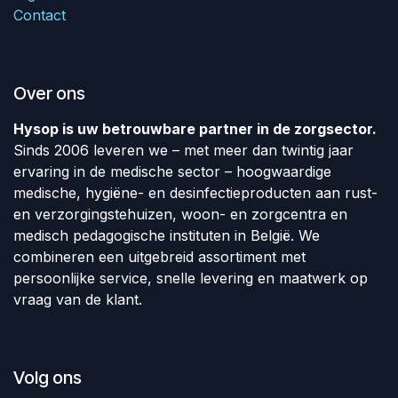
Contact
Over ons
Hysop is uw betrouwbare partner in de zorgsector.
Sinds 2006 leveren we – met meer dan twintig jaar
ervaring in de medische sector – hoogwaardige
medische, hygiëne- en desinfectieproducten aan rust-
en verzorgingstehuizen, woon- en zorgcentra en
medisch pedagogische instituten in België. We
combineren een uitgebreid assortiment met
persoonlijke service, snelle levering en maatwerk op
vraag van de klant.
Volg ons