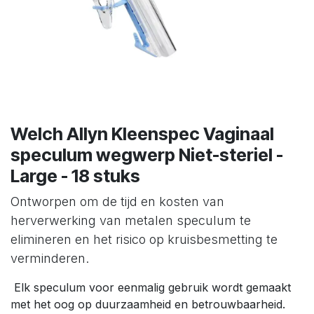
Welch Allyn Kleenspec Vaginaal
speculum wegwerp Niet-steriel -
Large - 18 stuks
Ontworpen om de tijd en kosten van
herverwerking van metalen speculum te
elimineren en het risico op kruisbesmetting te
verminderen.
Elk speculum voor eenmalig gebruik wordt gemaakt
met het oog op duurzaamheid en betrouwbaarheid.