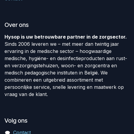
Over ons
Hysop is uw betrouwbare partner in de zorgsector.
Sinds 2006 leveren we – met meer dan twintig jaar
ervaring in de medische sector – hoogwaardige
medische, hygiëne- en desinfectieproducten aan rust-
en verzorgingstehuizen, woon- en zorgcentra en
medisch pedagogische instituten in België. We
combineren een uitgebreid assortiment met
persoonlijke service, snelle levering en maatwerk op
vraag van de klant.
Volg ons
Contact