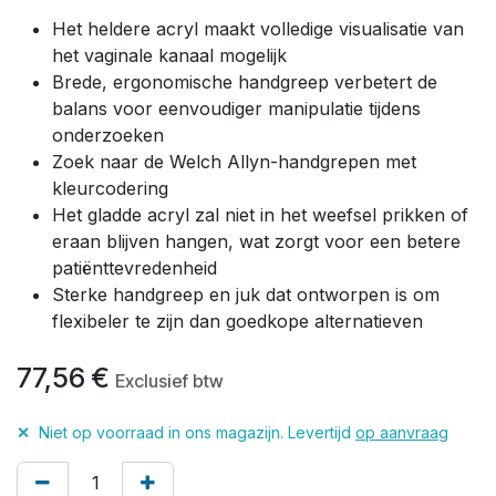
Het heldere acryl maakt volledige visualisatie van
het vaginale kanaal mogelijk
Brede, ergonomische handgreep verbetert de
balans voor eenvoudiger manipulatie tijdens
onderzoeken
Zoek naar de Welch Allyn-handgrepen met
kleurcodering
Het gladde acryl zal niet in het weefsel prikken of
eraan blijven hangen, wat zorgt voor een betere
patiënttevredenheid
Sterke handgreep en juk dat ontworpen is om
flexibeler te zijn dan goedkope alternatieven
77,56
€
Exclusief btw
✕
Niet op voorraad in ons magazijn. Levertijd
op aanvraag