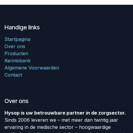
Handige links
Startpagina
Over ons
Producten
Kennisbank
Algemene Voorwaarden
Contact
Over ons
Hysop is uw betrouwbare partner in de zorgsector.
Sinds 2006 leveren we – met meer dan twintig jaar
ervaring in de medische sector – hoogwaardige