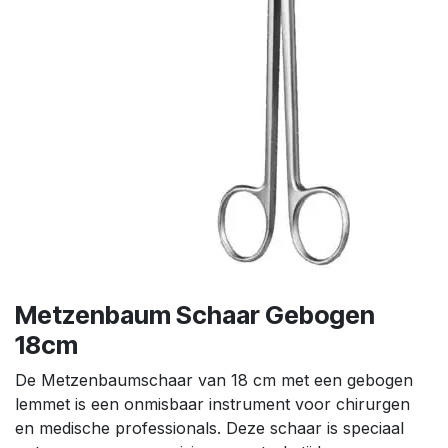
Metzenbaum Schaar Gebogen
18cm
De Metzenbaumschaar van 18 cm met een gebogen
lemmet is een onmisbaar instrument voor chirurgen
en medische professionals. Deze schaar is speciaal