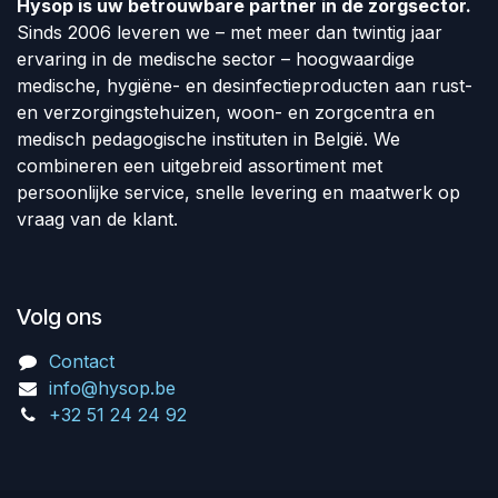
Hysop is uw betrouwbare partner in de zorgsector.
Sinds 2006 leveren we – met meer dan twintig jaar
ervaring in de medische sector – hoogwaardige
medische, hygiëne- en desinfectieproducten aan rust-
en verzorgingstehuizen, woon- en zorgcentra en
medisch pedagogische instituten in België. We
combineren een uitgebreid assortiment met
persoonlijke service, snelle levering en maatwerk op
vraag van de klant.
Volg ons
Contact
info@hysop.be
+32 51 24 24 92