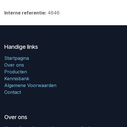
Interne referentie:
4646
Handige links
Startpagina
Over ons
Producten
Kennisbank
Algemene Voorwaarden
Contact
Over ons