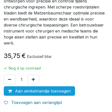
ontworpen voor precisie en controle tijdens
chirurgische ingrepen. Met scherpe roestvrijstalen
bladen biedt de Metzenbaumschaar optimale precisie
en wendbaarheid, waardoor deze ideaal is voor
diverse chirurgische toepassingen. Een betrouwbaar
instrument voor chirurgen en medische teams die
hoge eisen stellen aan precisie en kwaliteit in hun
werk.
35,75
€
Exclusief btw
✓
Nog
4
op voorraad
Aan winkelmandje toevoegen
Toevoegen aan verlanglijst