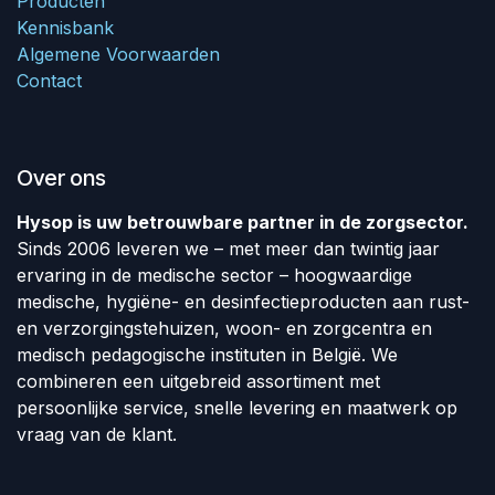
Producten
Kennisbank
Algemene Voorwaarden
Contact
Over ons
Hysop is uw betrouwbare partner in de zorgsector.
Sinds 2006 leveren we – met meer dan twintig jaar
ervaring in de medische sector – hoogwaardige
medische, hygiëne- en desinfectieproducten aan rust-
en verzorgingstehuizen, woon- en zorgcentra en
medisch pedagogische instituten in België. We
combineren een uitgebreid assortiment met
persoonlijke service, snelle levering en maatwerk op
vraag van de klant.