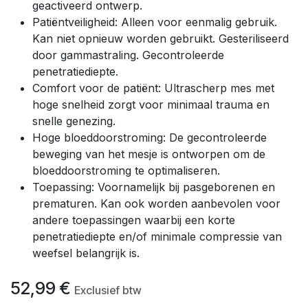
geactiveerd ontwerp.
Patiëntveiligheid: Alleen voor eenmalig gebruik.
Kan niet opnieuw worden gebruikt. Gesteriliseerd
door gammastraling. Gecontroleerde
penetratiediepte.
Comfort voor de patiënt: Ultrascherp mes met
hoge snelheid zorgt voor minimaal trauma en
snelle genezing.
Hoge bloeddoorstroming: De gecontroleerde
beweging van het mesje is ontworpen om de
bloeddoorstroming te optimaliseren.
Toepassing: Voornamelijk bij pasgeborenen en
prematuren. Kan ook worden aanbevolen voor
andere toepassingen waarbij een korte
penetratiediepte en/of minimale compressie van
weefsel belangrijk is.
52,99
€
Exclusief btw