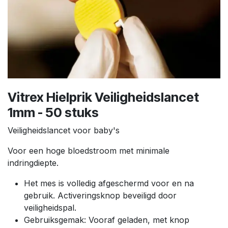
Vitrex Hielprik Veiligheidslancet
1mm - 50 stuks
Veiligheidslancet voor baby's
Voor een hoge bloedstroom met minimale
indringdiepte.
Het mes is volledig afgeschermd voor en na
gebruik. Activeringsknop beveiligd door
veiligheidspal.
Gebruiksgemak: Vooraf geladen, met knop