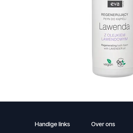
Handige links
Over ons