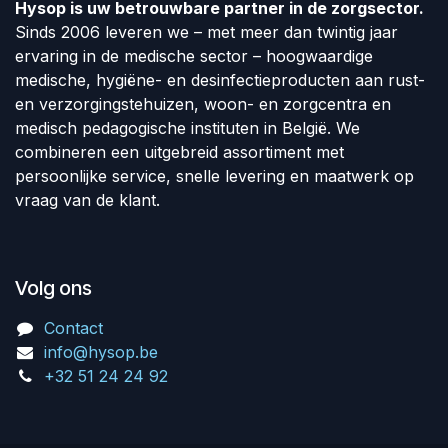
Hysop is uw betrouwbare partner in de zorgsector.
Sinds 2006 leveren we – met meer dan twintig jaar
ervaring in de medische sector – hoogwaardige
medische, hygiëne- en desinfectieproducten aan rust-
en verzorgingstehuizen, woon- en zorgcentra en
medisch pedagogische instituten in België. We
combineren een uitgebreid assortiment met
persoonlijke service, snelle levering en maatwerk op
vraag van de klant.
Volg ons
Contact
info@hysop.be
+32 51 24 24 92