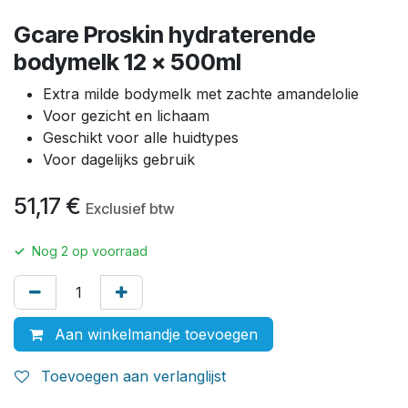
Gcare Proskin hydraterende
bodymelk 12 x 500ml
Extra milde bodymelk met zachte amandelolie
Voor gezicht en lichaam
Geschikt voor alle huidtypes
Voor dagelijks gebruik
51,17
€
Exclusief btw
✓
Nog
2
op voorraad
Aan winkelmandje toevoegen
Toevoegen aan verlanglijst