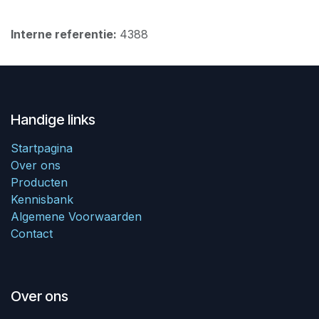
Interne referentie:
4388
Handige links
Startpagina
Over ons
Producten
Kennisbank
Algemene Voorwaarden
Contact
Over ons