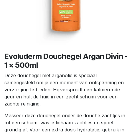
Evoluderm Douchegel Argan Divin -
1 x 500ml
Deze douchegel met arganolie is speciaal
samengesteld om je een moment van ontspanning en
verzorging te bieden. Hij verspreidt een kalmerende
geur en hult de huid in een zacht schuim voor een
zachte reiniging.
Masseer deze douchegel onder de douche zachtjes in
tot een schuim, was je lichaam zachtjes en spoel
grondig af. Voor een extra dosis hydratatie, gebruik in