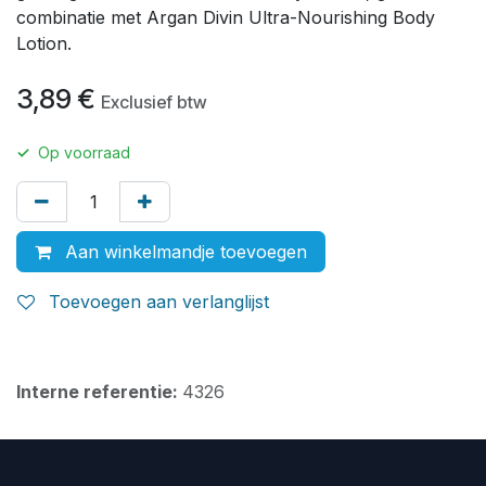
combinatie met Argan Divin Ultra-Nourishing Body
Lotion.
3,89
€
Exclusief btw
✓
Op voorraad
Aan winkelmandje toevoegen
Toevoegen aan verlanglijst
Interne referentie:
4326