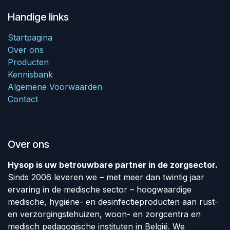
Handige links
Startpagina
Over ons
Producten
Kennisbank
Algemene Voorwaarden
Contact
Over ons
Hysop is uw betrouwbare partner in de zorgsector.
Sinds 2006 leveren we – met meer dan twintig jaar
ervaring in de medische sector – hoogwaardige
medische, hygiëne- en desinfectieproducten aan rust-
en verzorgingstehuizen, woon- en zorgcentra en
medisch pedagogische instituten in België. We