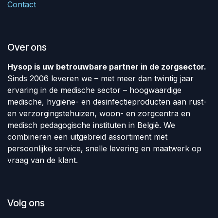
Contact
Over ons
Hysop is uw betrouwbare partner in de zorgsector.
Sinds 2006 leveren we – met meer dan twintig jaar
ervaring in de medische sector – hoogwaardige
medische, hygiëne- en desinfectieproducten aan rust-
en verzorgingstehuizen, woon- en zorgcentra en
medisch pedagogische instituten in België. We
combineren een uitgebreid assortiment met
persoonlijke service, snelle levering en maatwerk op
vraag van de klant.
Volg ons