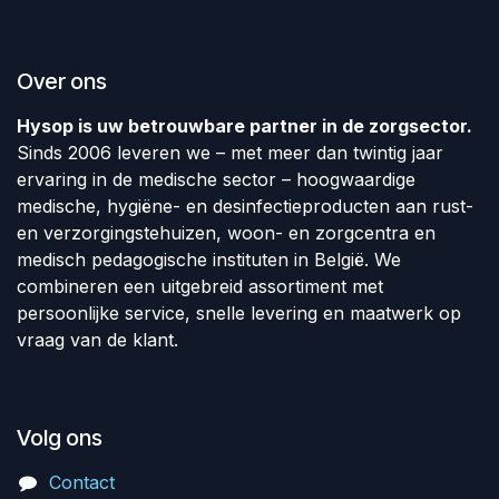
Over ons
Hysop is uw betrouwbare partner in de zorgsector.
Sinds 2006 leveren we – met meer dan twintig jaar
ervaring in de medische sector – hoogwaardige
medische, hygiëne- en desinfectieproducten aan rust-
en verzorgingstehuizen, woon- en zorgcentra en
medisch pedagogische instituten in België. We
combineren een uitgebreid assortiment met
persoonlijke service, snelle levering en maatwerk op
vraag van de klant.
Volg ons
Contact