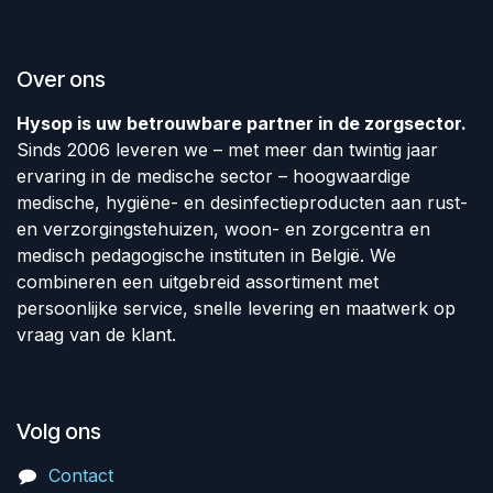
Over ons
Hysop is uw betrouwbare partner in de zorgsector.
Sinds 2006 leveren we – met meer dan twintig jaar
ervaring in de medische sector – hoogwaardige
medische, hygiëne- en desinfectieproducten aan rust-
en verzorgingstehuizen, woon- en zorgcentra en
medisch pedagogische instituten in België. We
combineren een uitgebreid assortiment met
persoonlijke service, snelle levering en maatwerk op
vraag van de klant.
Volg ons
Contact