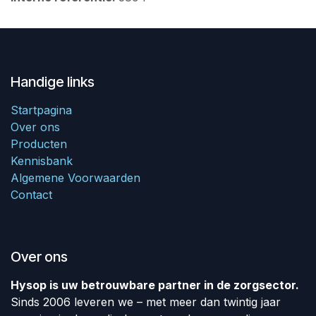
Handige links
Startpagina
Over ons
Producten
Kennisbank
Algemene Voorwaarden
Contact
Over ons
Hysop is uw betrouwbare partner in de zorgsector.
Sinds 2006 leveren we – met meer dan twintig jaar