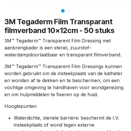
3M Tegaderm Film Transparant
filmverband 10x12cm - 50 stuks
3M™ Tegaderm™ Transparent Film Dressing met
aanbrengkader is een steriel, zuurstof-
waterdampdoorlaatbaar en transparant filmverband.
3M™ Tegaderm™ Transparent Film Dressings kunnen
worden gebruikt om de insteekplaats van de katheter
en wonden af te dekken en te beschermen, om een
vochtige omgeving te handhaven voor wondgenezing
en om hulpmiddelen te fixeren op de huid.
Hoogtepunten
Waterdichte, steriele barrière: beschermt de I.V.
insteekplaats of wond tegen externe