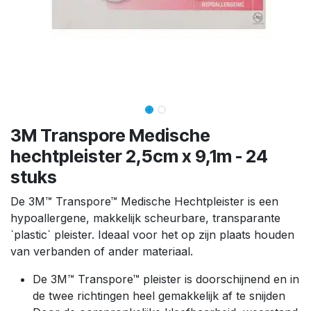
3M Transpore Medische
hechtpleister 2,5cm x 9,1m - 24
stuks
De 3M™ Transpore™ Medische Hechtpleister is een
hypoallergene, makkelijk scheurbare, transparante
`plastic` pleister. Ideaal voor het op zijn plaats houden
van verbanden of ander materiaal.
De 3M™ Transpore™ pleister is doorschijnend en in
de twee richtingen heel gemakkelijk af te snijden