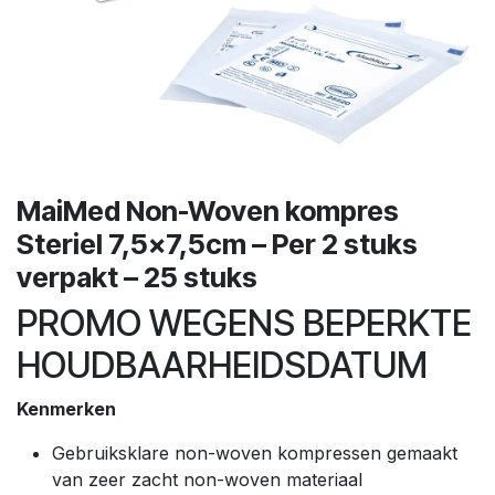
MaiMed Non-Woven kompres
Steriel 7,5x7,5cm – Per 2 stuks
verpakt – 25 stuks
PROMO WEGENS BEPERKTE
HOUDBAARHEIDSDATUM
Kenmerken
Gebruiksklare non-woven kompressen gemaakt
van zeer zacht non-woven materiaal