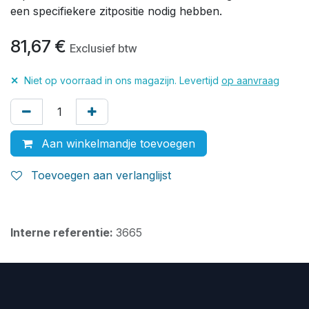
een specifiekere zitpositie nodig hebben.
81,67
€
Exclusief btw
✕
Niet op voorraad in ons magazijn. Levertijd
op aanvraag
Aan winkelmandje toevoegen
Toevoegen aan verlanglijst
Interne referentie:
3665