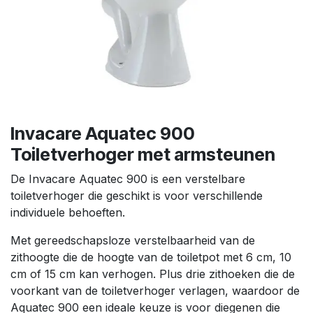
Invacare Aquatec 900
Toiletverhoger met armsteunen
De Invacare Aquatec 900 is een verstelbare
toiletverhoger die geschikt is voor verschillende
individuele behoeften.
Met gereedschapsloze verstelbaarheid van de
zithoogte die de hoogte van de toiletpot met 6 cm, 10
cm of 15 cm kan verhogen. Plus drie zithoeken die de
voorkant van de toiletverhoger verlagen, waardoor de
Aquatec 900 een ideale keuze is voor diegenen die