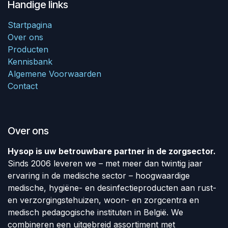
Handige links
Startpagina
Over ons
Producten
Kennisbank
Algemene Voorwaarden
Contact
Over ons
Hysop is uw betrouwbare partner in de zorgsector.
Sinds 2006 leveren we – met meer dan twintig jaar
ervaring in de medische sector – hoogwaardige
medische, hygiëne- en desinfectieproducten aan rust-
en verzorgingstehuizen, woon- en zorgcentra en
medisch pedagogische instituten in België. We
combineren een uitgebreid assortiment met